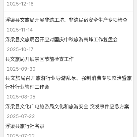
2025-12-18
浮梁县文旅局开展非遗工坊、非遗民宿安全生产专项检查
2025-11-14
浮梁县文旅局召开应对国庆中秋旅游高峰工作复盘会
2025-10-17
县文旅局开展景区节前检查工作
2025-09-30
县文旅局召开旅游行业导游乱象、强制消费专项整治暨旅
行社行业管理工作会
2025-08-05
浮梁县文化广电旅游局文化和旅游安全 突发事件应急方案
2025-07-22
浮梁县旅行社名录
2025-07-22