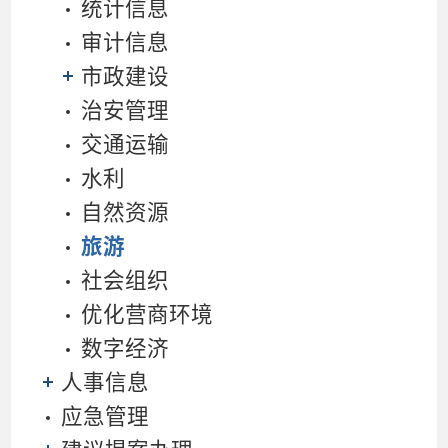
统计信息
审计信息
市政建设
治安管理
交通运输
水利
自然资源
旅游
社会组织
优化营商环境
数字经济
人事信息
应急管理