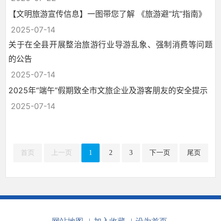
【文明旅游宣传信息】一图带您了解 《旅游避“坑”指南》
2025-07-14
关于在全县开展整治旅游行业导游乱象、强制消费等问题
的公告
2025-07-14
2025年“端午”假期致全市文旅企业及游客朋友的安全提示
2025-07-14
首页
上一页
1
2
3
下一页
尾页