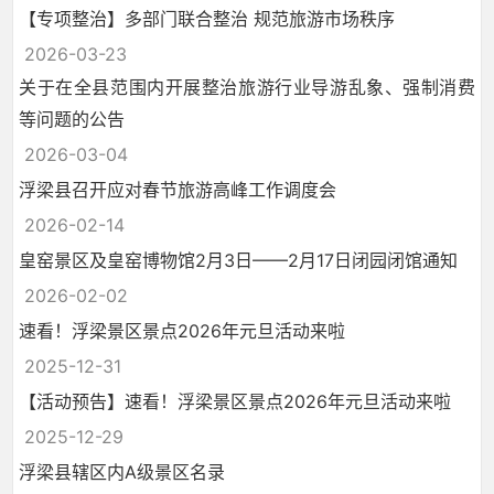
【专项整治】多部门联合整治 规范旅游市场秩序
2026-03-23
关于在全县范围内开展整治旅游行业导游乱象、强制消费
等问题的公告
2026-03-04
浮梁县召开应对春节旅游高峰工作调度会
2026-02-14
皇窑景区及皇窑博物馆2月3日——2月17日闭园闭馆通知
2026-02-02
速看！浮梁景区景点2026年元旦活动来啦
2025-12-31
【活动预告】速看！浮梁景区景点2026年元旦活动来啦
2025-12-29
浮梁县辖区内A级景区名录