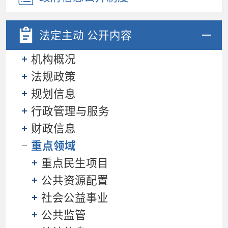
法定主动
公开内容
机构概况
法规政策
规划信息
行政管理与服务
财政信息
重点领域
重点民生项目
公共资源配置
社会公益事业
公共监管