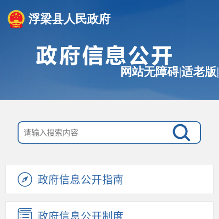
浮梁县人民政府
网站无障碍
|
适老版
|
政府信息公开指南
政府信息公开制度