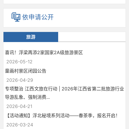
依申请公开
旅游
喜讯！浮梁再添2家国家2A级旅游景区
2026-05-12
童画村景区闭园公告
2026-04-29
专项整治 江西文旅在行动 | 2026年江西省第二批旅游行业
导游乱象、强制消费...
2026-04-21
【活动通知】浮北秘境系列活动——春茶季，报名开启！
2026-03-24