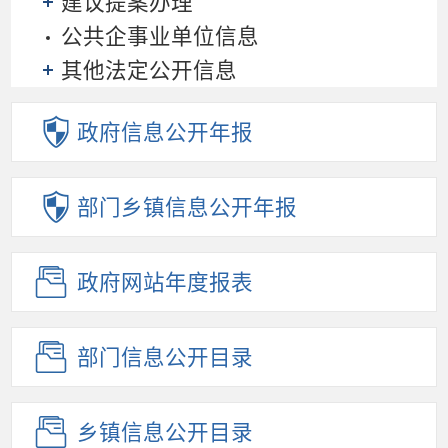
建议提案办理
公共企事业单位信息
其他法定公开信息
政府信息
公开年报
部门乡镇
信息公开年报
政府网站
年度报表
部门信息
公开目录
乡镇信息
公开目录