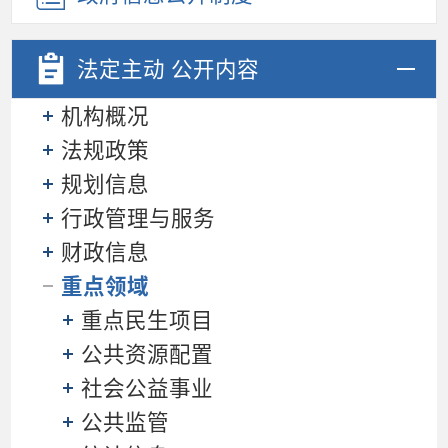
法定主动
公开内容
机构概况
法规政策
规划信息
行政管理与服务
财政信息
重点领域
重点民生项目
公共资源配置
社会公益事业
公共监管