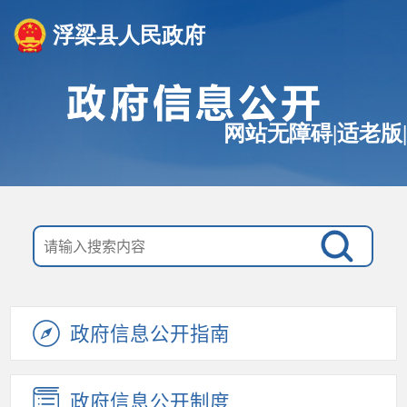
浮梁县人民政府
网站无障碍
|
适老版
|
政府信息公开指南
政府信息公开制度