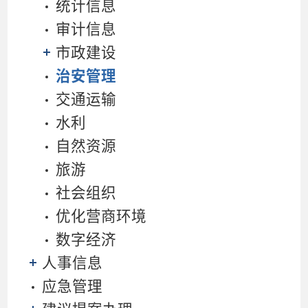
统计信息
审计信息
市政建设
治安管理
交通运输
水利
自然资源
旅游
社会组织
优化营商环境
数字经济
人事信息
应急管理