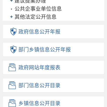
建议提案办理
公共企事业单位信息
其他法定公开信息
政府信息
公开年报
部门乡镇
信息公开年报
政府网站
年度报表
部门信息
公开目录
乡镇信息
公开目录