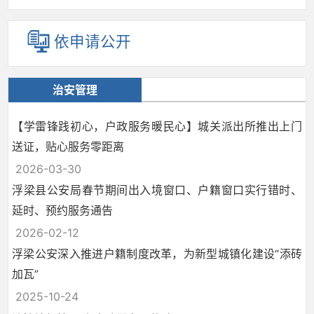
依申请公开
治安管理
【学雷锋践初心，户政服务暖民心】城关派出所推出上门
送证，贴心服务零距离
2026-03-30
浮梁县公安局春节期间出入境窗口、户籍窗口实行错时、
延时、预约服务通告
2026-02-12
浮梁公安深入推进户籍制度改革，为新型城镇化建设“添砖
加瓦”
2025-10-24