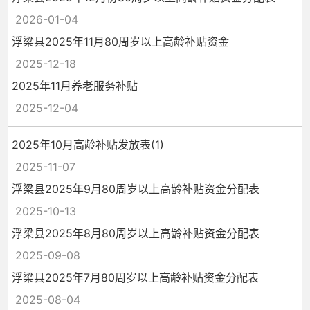
2026-01-04
浮梁县2025年11月80周岁以上高龄补贴资金
2025-12-18
2025年11月养老服务补贴
2025-12-04
2025年10月高龄补贴发放表(1)
2025-11-07
浮梁县2025年9月80周岁以上高龄补贴资金分配表
2025-10-13
浮梁县2025年8月80周岁以上高龄补贴资金分配表
2025-09-08
浮梁县2025年7月80周岁以上高龄补贴资金分配表
2025-08-04