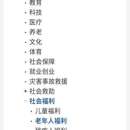
教育
科技
医疗
养老
文化
体育
社会保障
就业创业
灾害事故救援
社会救助
社会福利
儿童福利
老年人福利