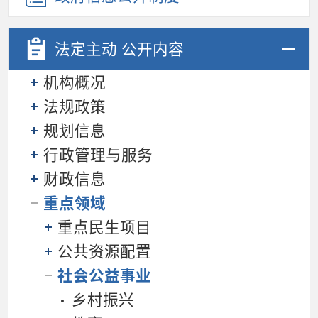
法定主动
公开内容
机构概况
法规政策
规划信息
行政管理与服务
财政信息
重点领域
重点民生项目
公共资源配置
社会公益事业
乡村振兴