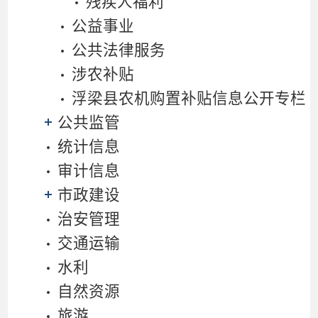
残疾人福利
公益事业
公共法律服务
涉农补贴
浮梁县农机购置补贴信息公开专栏
公共监管
统计信息
审计信息
市政建设
治安管理
交通运输
水利
自然资源
旅游