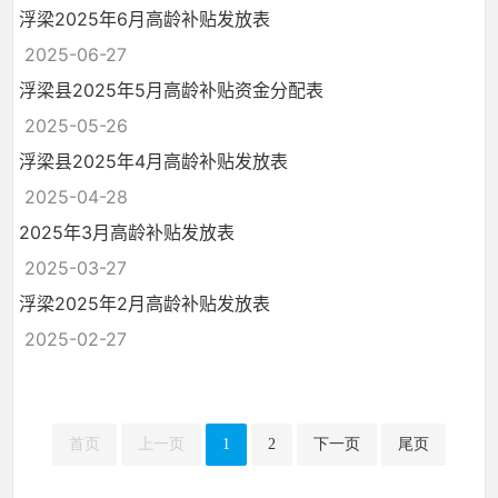
浮梁2025年6月高龄补贴发放表
2025-06-27
浮梁县2025年5月高龄补贴资金分配表
2025-05-26
浮梁县2025年4月高龄补贴发放表
2025-04-28
2025年3月高龄补贴发放表
2025-03-27
浮梁2025年2月高龄补贴发放表
2025-02-27
首页
上一页
1
2
下一页
尾页