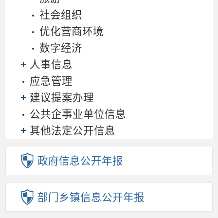
社会组织
优化营商环境
数字经济
人事信息
应急管理
建议提案办理
公共企事业单位信息
其他法定公开信息
政府信息
公开年报
部门乡镇
信息公开年报