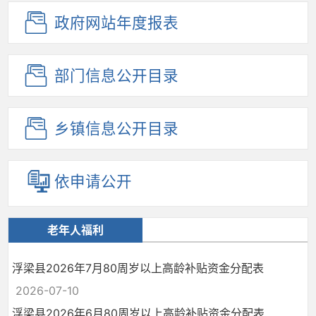
政府网站
年度报表
部门信息
公开目录
乡镇信息
公开目录
依申请公开
老年人福利
浮梁县2026年7月80周岁以上高龄补贴资金分配表
2026-07-10
浮梁县2026年6月80周岁以上高龄补贴资金分配表