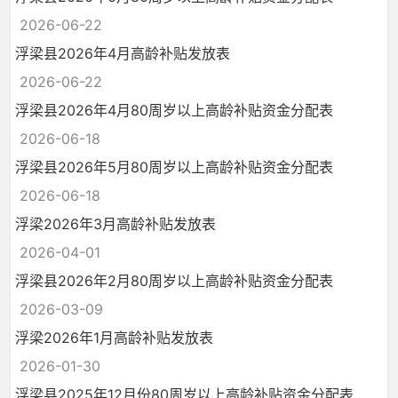
2026-06-22
浮梁县2026年4月高龄补贴发放表
2026-06-22
浮梁县2026年4月80周岁以上高龄补贴资金分配表
2026-06-18
浮梁县2026年5月80周岁以上高龄补贴资金分配表
2026-06-18
浮梁2026年3月高龄补贴发放表
2026-04-01
浮梁县2026年2月80周岁以上高龄补贴资金分配表
2026-03-09
浮梁2026年1月高龄补贴发放表
2026-01-30
浮梁县2025年12月份80周岁以上高龄补贴资金分配表