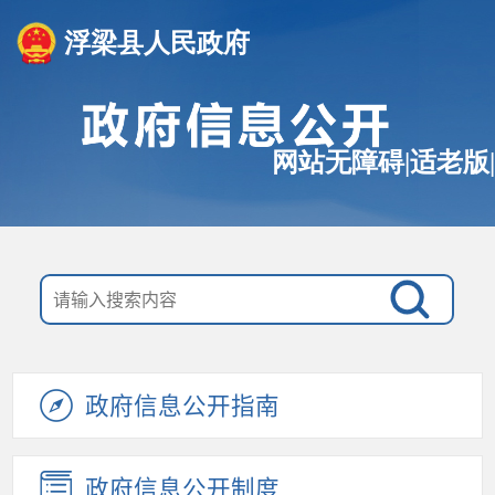
浮梁县人民政府
网站无障碍
|
适老版
|
政府信息公开指南
政府信息公开制度