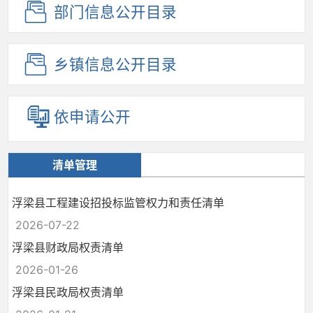
部门信息
公开目录
乡镇信息
公开目录
依申请公开
清单管理
浮梁县工程建设招投标监管权力和责任清单
2026-07-22
浮梁县财政局权责清单
2026-01-26
浮梁县民政局权责清单