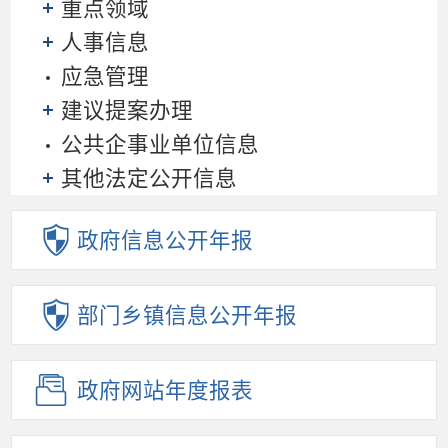
重点领域
人事信息
应急管理
建议提案办理
公共企事业单位信息
其他法定公开信息
政府信息
公开年报
部门乡镇
信息公开年报
政府网站
年度报表