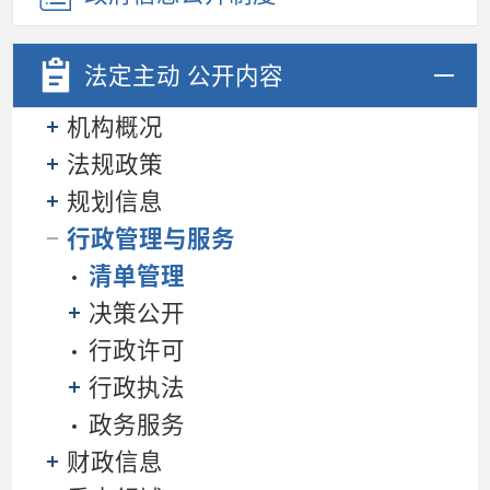
法定主动
公开内容
机构概况
法规政策
规划信息
行政管理与服务
清单管理
决策公开
行政许可
行政执法
政务服务
财政信息