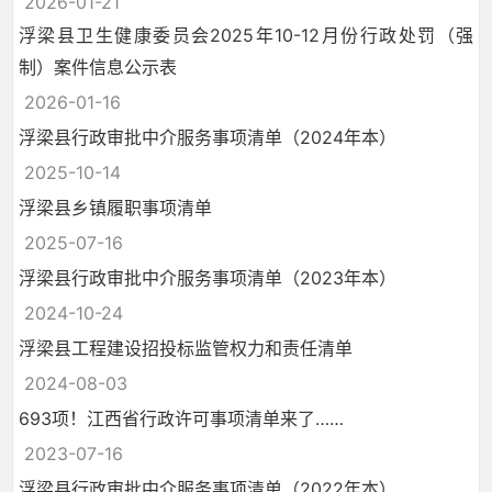
2026-01-21
浮梁县卫生健康委员会2025年10-12月份行政处罚（强
制）案件信息公示表
2026-01-16
浮梁县行政审批中介服务事项清单（2024年本）
2025-10-14
浮梁县乡镇履职事项清单
2025-07-16
浮梁县行政审批中介服务事项清单（2023年本）
2024-10-24
浮梁县工程建设招投标监管权力和责任清单
2024-08-03
693项！江西省行政许可事项清单来了……
2023-07-16
浮梁县行政审批中介服务事项清单（2022年本）