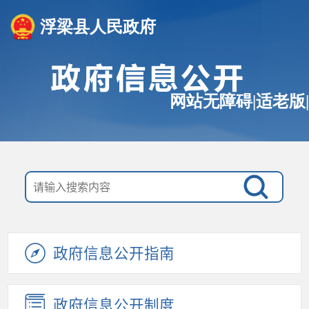
浮梁县人民政府
网站无障碍
|
适老版
|
政府信息公开指南
政府信息公开制度