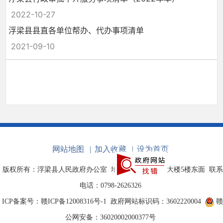
2022-10-27
浮梁县县直各单位帮办、代办事项清单
2021-09-10
网站地图
|
加入收藏
|
设为首页
版权所有：浮梁县人民政府办公室
地址：浮梁县政府大楼5楼东面
联系
电话：0798-2626326
ICP备案号：赣ICP备12008316号-1
政府网站标识码：3602220004
赣
公网安备：36020002000377号