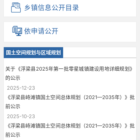
乡镇信息
公开目录
依申请公开
国土空间规划与区域规划
关于《浮梁县2025年第一批零星城镇建设用地详细规划》
的公示
2025-12-23
《浮梁县峙滩镇国土空间总体规划（2021—2035年）》批
前公示
2025-10-23
《浮梁县峙滩镇国土空间总体规划（2021—2035年）》批
前公示