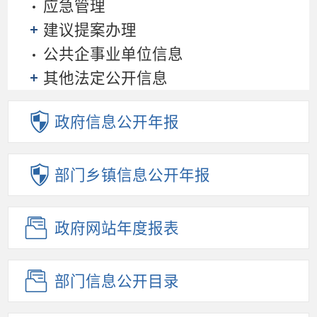
应急管理
建议提案办理
公共企事业单位信息
其他法定公开信息
政府信息
公开年报
部门乡镇
信息公开年报
政府网站
年度报表
部门信息
公开目录