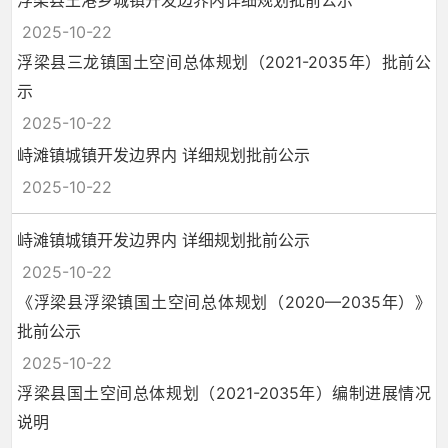
浮梁县王港乡城镇开发边界内详细规划批前公示
2025-10-22
浮梁县三龙镇国土空间总体规划（2021-2035年）批前公
示
2025-10-22
峙滩镇城镇开发边界内 详细规划批前公示
2025-10-22
峙滩镇城镇开发边界内 详细规划批前公示
2025-10-22
《浮梁县浮梁镇国土空间总体规划（2020—2035年）》
批前公示
2025-10-22
浮梁县国土空间总体规划（2021-2035年）编制进展情况
说明