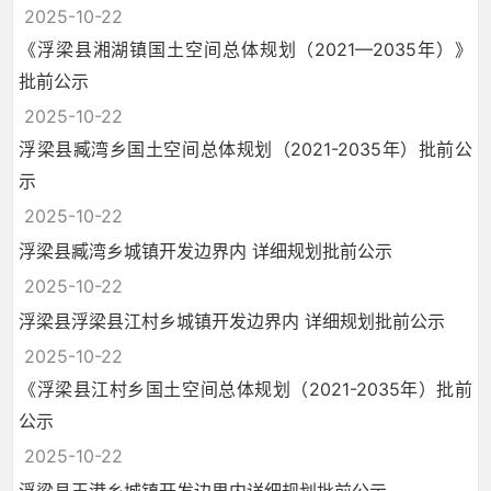
2025-10-22
《浮梁县湘湖镇国土空间总体规划（2021—2035年）》
批前公示
2025-10-22
浮梁县臧湾乡国土空间总体规划（2021-2035年）批前公
示
2025-10-22
浮梁县臧湾乡城镇开发边界内 详细规划批前公示
2025-10-22
浮梁县浮梁县江村乡城镇开发边界内 详细规划批前公示
2025-10-22
《浮梁县江村乡国土空间总体规划（2021-2035年）批前
公示
2025-10-22