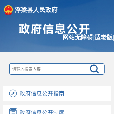
浮梁县人民政府
网站无障碍
|
适老版
|
政府信息公开指南
政府信息公开制度