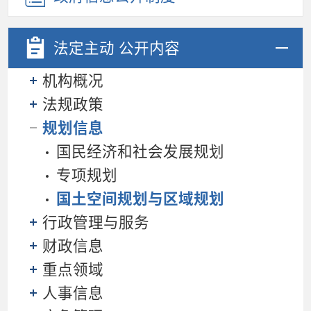
法定主动
公开内容
机构概况
法规政策
规划信息
国民经济和社会发展规划
专项规划
国土空间规划与区域规划
行政管理与服务
财政信息
重点领域
人事信息