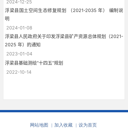
2024-12-25
浮梁县国土空间生态修复规划 （2021-2035 年） 编制说
明
2024-01-08
浮梁县人民政府关于印发浮梁县矿产资源总体规划（2021-
2025 年）的通知
2023-01-04
浮梁县基础测绘“十四五”规划
2022-10-14
网站地图
|
加入收藏
|
设为首页