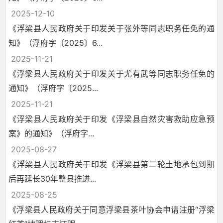
2025-12-10
《浮梁县人民政府关于印发关于张外等同志职务任免的通
知》（浮府字〔2025〕6...
2025-11-21
《浮梁县人民政府关于印发关于尤有武等同志职务任免的
通知》（浮府字〔2025...
2025-11-21
《浮梁县人民政府关于印发《浮梁县自然灾害救助应急预
案》的通知》（浮府字...
2025-08-27
《浮梁县人民政府关于印发《浮梁县第二轮土地承包到期
后再延长30年整县推进...
2025-08-25
《浮梁县人民政府关于同意浮梁县茶叶协会申请注册“浮梁