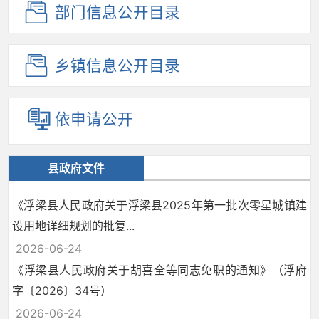
部门信息
公开目录
乡镇信息
公开目录
依申请公开
县政府文件
《浮梁县人民政府关于浮梁县2025年第一批次零星城镇建
设用地详细规划的批复...
2026-06-24
《浮梁县人民政府关于胡喜全等同志免职的通知》（浮府
字〔2026〕34号）
2026-06-24