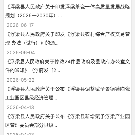
《浮梁县人民政府关于印发浮梁茶瓷一体高质量发展战略
规划（2026—2030年）...
2026-06-17
《浮梁县人民政府关于印发《浮梁县农村综合产权交易管
理 办法（试行）》的通...
2026-06-04
《浮梁县人民政府关于修改24件县政府及县政府办公室文
件的通知》（浮府发〔2...
2026-05-22
《浮梁县人民政府关于公布《浮梁县调整赋予景德镇陶瓷
工业园区县级经济管理...
2026-04-13
《浮梁县人民政府关于公布《浮梁县新增赋予浮梁产业园
区管理委员会部分县级...
2026-04-13