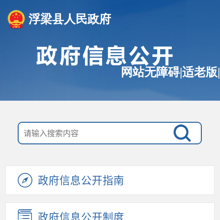
浮梁县人民政府
网站无障碍
|
适老版
|
政府信息公开指南
政府信息公开制度