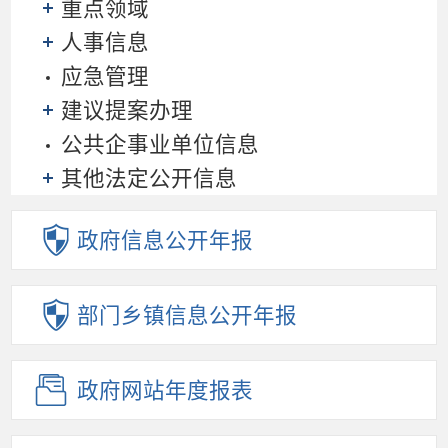
重点领域
人事信息
应急管理
建议提案办理
公共企事业单位信息
其他法定公开信息
政府信息
公开年报
部门乡镇
信息公开年报
政府网站
年度报表