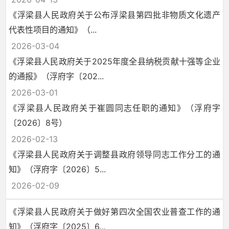
《浮梁县人民政府关于公布浮梁县第四批非物质文化遗产
代表性项目的通知》（...
2026-03-04
《浮梁县人民政府关于2025年度全县纳税贡献十强等企业
的通报》（浮府字〔202...
2026-03-01
《浮梁县人民政府关于崔圆同志任职的通知》（浮府字
〔2026〕8号）
2026-02-13
《浮梁县人民政府关于调整县政府领导同志工作分工的通
知》（浮府字〔2026〕5...
2026-02-09
《浮梁县人民政府关于做好第四次全国农业普查工作的通
知》（浮府字〔2025〕6...