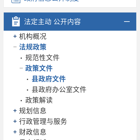
法定主动
公开内容
机构概况
法规政策
规范性文件
政策文件
县政府文件
县政府办公室文件
政策解读
规划信息
行政管理与服务
财政信息