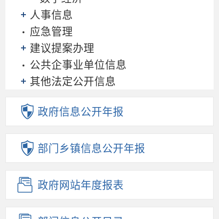
人事信息
应急管理
建议提案办理
公共企事业单位信息
其他法定公开信息
政府信息
公开年报
部门乡镇
信息公开年报
政府网站
年度报表