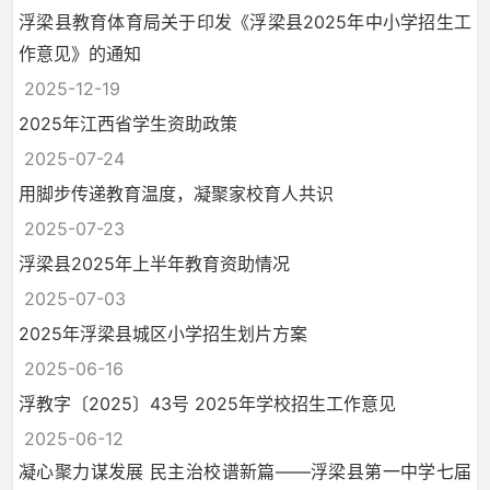
浮梁县教育体育局关于印发《浮梁县2025年中小学招生工
作意见》的通知
2025-12-19
2025年江西省学生资助政策
2025-07-24
用脚步传递教育温度，凝聚家校育人共识
2025-07-23
浮梁县2025年上半年教育资助情况
2025-07-03
2025年浮梁县城区小学招生划片方案
2025-06-16
浮教字〔2025〕43号 2025年学校招生工作意见
2025-06-12
凝心聚力谋发展 民主治校谱新篇——浮梁县第一中学七届