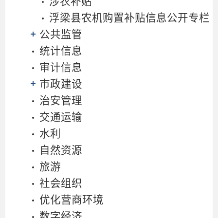
涉农补贴
浮梁县农机购置补贴信息公开专栏
公共监管
统计信息
审计信息
市政建设
治安管理
交通运输
水利
自然资源
旅游
社会组织
优化营商环境
数字经济