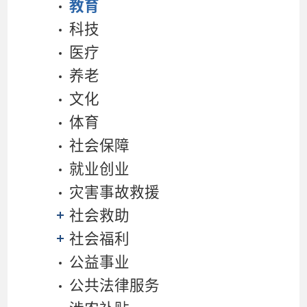
教育
科技
医疗
养老
文化
体育
社会保障
就业创业
灾害事故救援
社会救助
社会福利
公益事业
公共法律服务