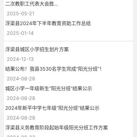
二次教职工代表大会胜...
2025-05-21
浮梁县2024年下半年教育资助工作总结
2025-01-14
浮梁县城区小学招生划片方案
2024-12-13
结果公布！我县3530名学生完成“阳光分班”！
2024-08-28
城区小学一年级新生“阳光分班”结果公示
2024-08-28
2024年新平中学七年级“阳光分班”结果公示
2024-08-28
浮梁县义务教育阶段起始年级阳光分班工作方案