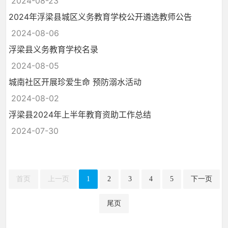
2024-08-23
2024年浮梁县城区义务教育学校公开遴选教师公告
2024-08-06
浮梁县义务教育学校名录
2024-08-05
城南社区开展珍爱生命 预防溺水活动
2024-08-02
浮梁县2024年上半年教育资助工作总结
2024-07-30
首页
上一页
1
2
3
4
5
下一页
尾页