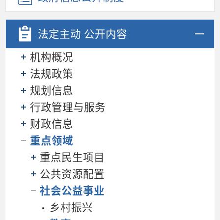
法定主动
公开内容
机构概况
法规政策
规划信息
行政管理与服务
财政信息
重点领域
重点民生项目
公共资源配置
社会公益事业
乡村振兴