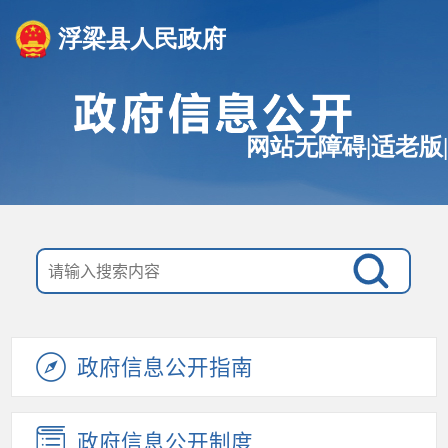
浮梁县人民政府
网站无障碍
|
适老版
|
政府信息公开指南
政府信息公开制度