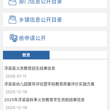
部门信息
公开目录
乡镇信息
公开目录
依申请公开
教育
浮梁县义务教育招生结果信息
2026-01-11
浮梁县幼儿园督导评估暨学前教育质量评价实施方案
2025-12-19
2025年浮梁县秋季义务教育学生资助结果信息
2025-12-19