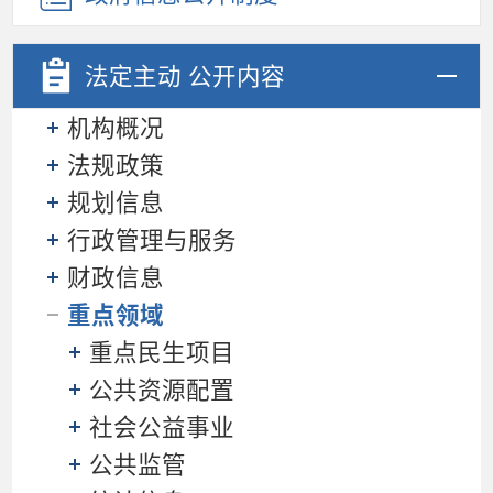
法定主动
公开内容
机构概况
法规政策
规划信息
行政管理与服务
财政信息
重点领域
重点民生项目
公共资源配置
社会公益事业
公共监管