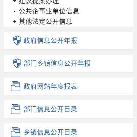
建议提案办理
公共企事业单位信息
其他法定公开信息
政府信息
公开年报
部门乡镇
信息公开年报
政府网站
年度报表
部门信息
公开目录
乡镇信息
公开目录