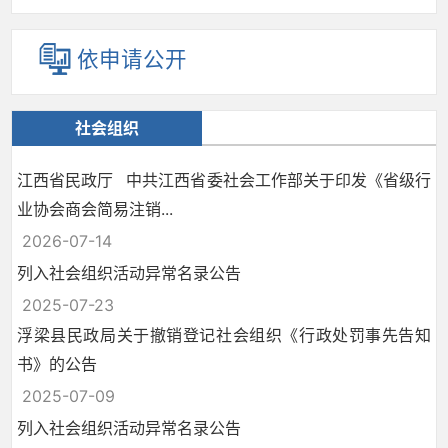
依申请公开
社会组织
江西省民政厅 中共江西省委社会工作部关于印发《省级行
业协会商会简易注销...
2026-07-14
列入社会组织活动异常名录公告
2025-07-23
浮梁县民政局关于撤销登记社会组织《行政处罚事先告知
书》的公告
2025-07-09
列入社会组织活动异常名录公告