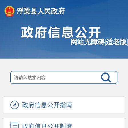
浮梁县人民政府
网站无障碍
|
适老版
|
政府信息公开指南
政府信息公开制度