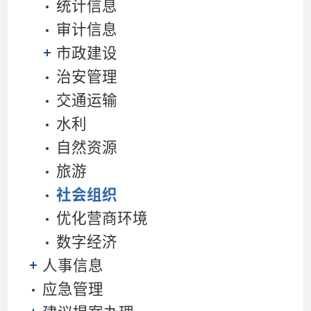
统计信息
审计信息
市政建设
治安管理
交通运输
水利
自然资源
旅游
社会组织
优化营商环境
数字经济
人事信息
应急管理