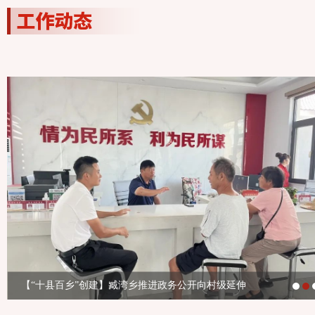
【“十县百乡”创建】浮梁县召开全县政务公开工作培训会暨十...