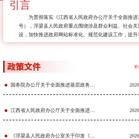
引言
为贯彻落实《江西省人民政府办公厅关于全面推进基
号），浮梁县人民政府重点围绕涉及群众利益、社会关
设，加快推进政府网站标准化、规范化建设工作，提升
更
国务院办公厅关于全面推进基层政务公开标准化规范化工作的指...
2020
江西省人民政府办公厅关于全面推进基层政务公开标准化规范化...
2020
《浮梁县人民政府办公室关于印发《浮梁县数字政府安全保障管...
2026