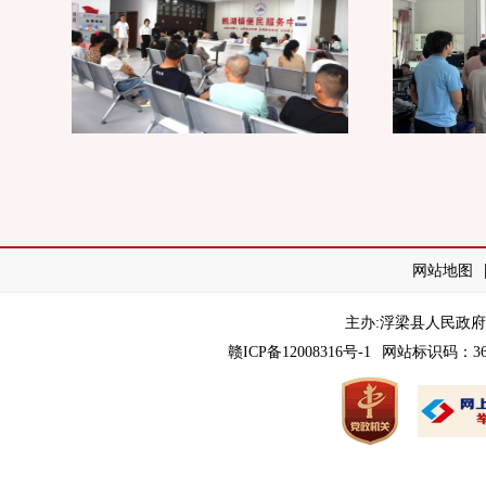
网站地图
主办:浮梁县人民政
赣ICP备12008316号-1
网站标识码：360