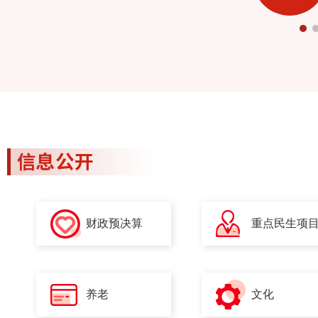
财政预决算
重点民生项
养老
文化