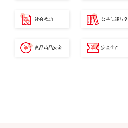
社会救助
公共法律服
食品药品安全
安全生产