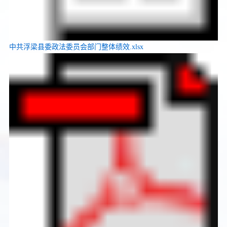
中共浮梁县委政法委员会部门整体绩效.xlsx