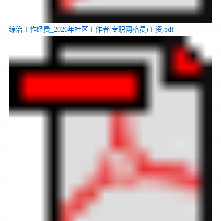
综治工作经费_2026年社区工作者(专职网格员)工资.pdf