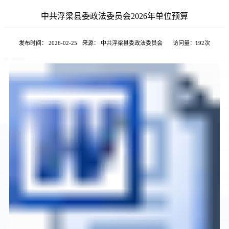
中共浮梁县委政法委员会2026年单位预算
发布时间： 2026-02-25
来源： 中共浮梁县委政法委员会
访问量：
192次