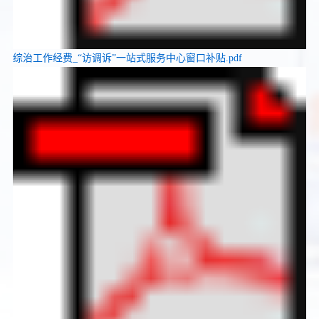
综治工作经费_“访调诉”一站式服务中心窗口补贴.pdf