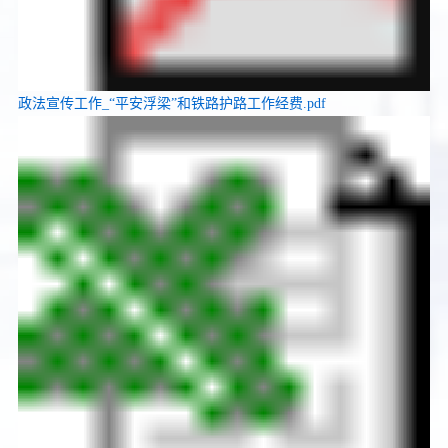
政法宣传工作_“平安浮梁”和铁路护路工作经费.pdf