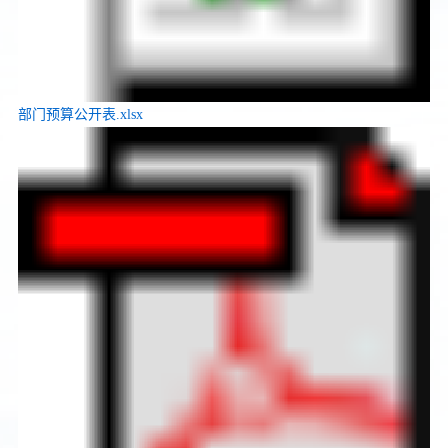
部门预算公开表.xlsx