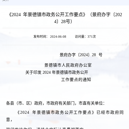
《2024 年景德镇市政务公开工作要点》（景府办字〔202
4〕28号）
发布时间： 2024-06-08
访问量：
371次
景府办字〔
2024
〕
28
号
景德镇市人民政府办公室
关于印发
2024
年景德镇市政务公开
工作要点的通知
各县（市、区）政府，市政府有关部门，市直有关单位：
《
2024
年景德镇市政务公开工作要点》已经市政府同
意，