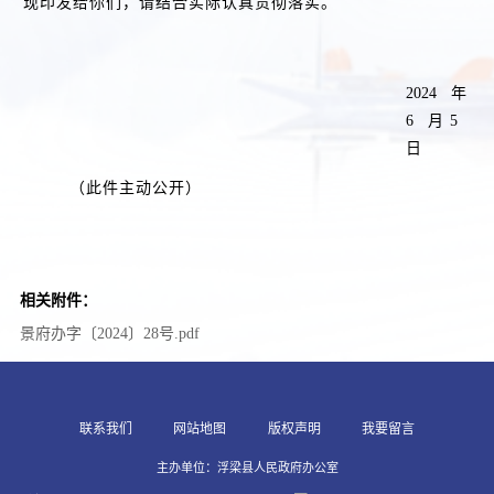
现印发给你们，请结合实际认真贯彻落实。
2024
年
6
月
5
日
（此件主动公开）
相关附件：
景府办字〔2024〕28号.pdf
联系我们
网站地图
版权声明
我要留言
主办单位：浮梁县人民政府办公室