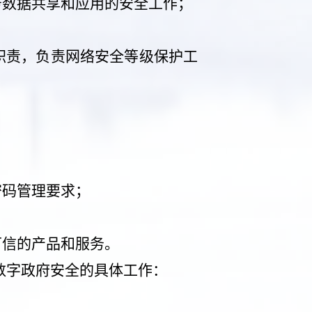
务数据共享和应用的安全工作；
职责，负责网络安全等级保护工
密码管理要求；
可信的产品和服务。
数字政府安全的具体工作：