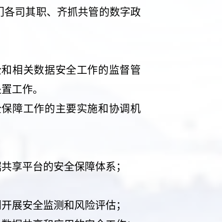
门各司其职、齐抓共管的数字政
全和相关数据安全工作的监督管
处置工作。
全保障工作的主要实施和协调机
据共享平台的安全保障体系
；
门开展安全监测和风险评估；