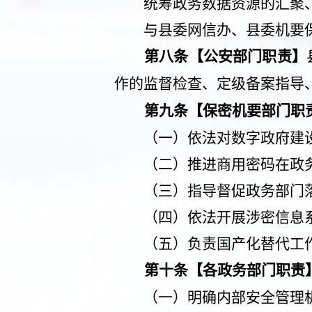
统筹政务数据资源的汇聚
与县委网信办、县委机要
第八条【公安部门职责】
作的监督检查、定级备案指导
第九条【保密机要部门职
（一）依法对数字政府建
（二）推进商用密码在政
（三）指导督促政务部门
（四）依法开展涉密信息
（五）负责国产化替代工
第十条【各政务部门职责
（一）明确内部安全管理