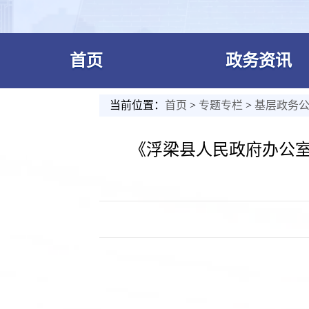
首页
政务资讯
当前位置：
首页
>
专题专栏
>
基层政务
《浮梁县人民政府办公