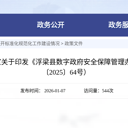
政务公开
政务
公开标准化规范化工作建设情况
>
政策文件
室关于印发《浮梁县数字政府安全保障管理
〔2025〕64号）
发布时间： 2026-01-07
访问量：
544次