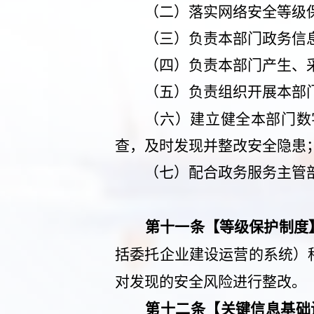
（二）落实网络安全等级
（三）负责本部门政务信
（四）负责本部门产生、
（五）
负责组织开展本部
（六）建立健全本部门数
查，及时发现并整改安全隐患
（七）
配合政务服务主管
第十一条【等级保护制度
括委托企业建设运营的系统）
对发现的安全风险进行整改。
第十二条【关键信息基础