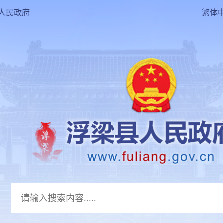
人民政府
繁体