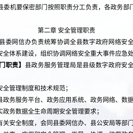
县委机要保密部门
按照职责分工负责，各政务部
第二章
安全管理职责
县委网信办负责统筹协调全县数字政府网络安
安全体系建设，组织协调网络安全重大事件应急
门职责】
县政务服务管理局是县级数字政府安
安全管理制度和技术规范；
县政务服务平台、政务应用系统、政务网络、数
实政务数据全生命周期安全管理要求；
有关安全制度，会同县委网信办、县公安局等部