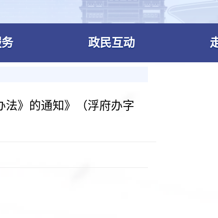
服务
政民互动
办法》的通知》（浮府办字