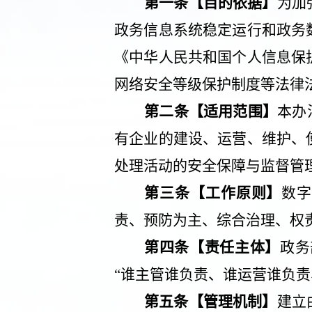
第一条【目的依据】
为加
政务信息系统稳定运行和政务
《中华人民共和国个人信息保
网络安全等级保护制度等法律
第二条【适用范围】
本办
有企业的建设、运营、维护、
处理活动的安全保障与监督管
第三条【工作原则】
数字
责、预防为主、综合治理、权
第四条【责任主体】
政务
“谁主管谁负责、谁运营谁负责
第五条【管理机制】
建立