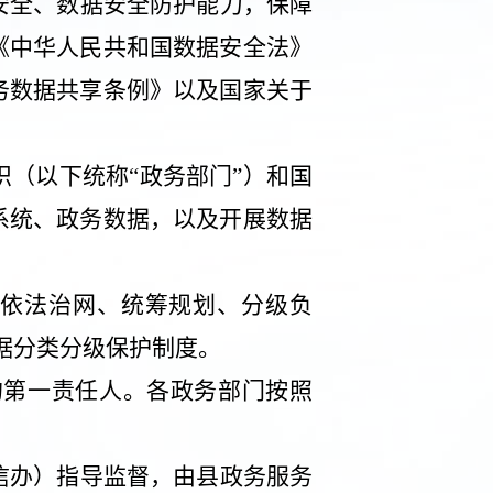
安全、数据安全防护能力，保障
《中华人民共和国数据安全法》
务数据共享条例》以及国家关于
（以下统称“政务部门”）和国
系统、政务数据，以及开展数据
“依法治网、统筹规划、分级负
据分类分级保护制度。
的第一责任人。各政务部门按照
信办）指导监督，由县政务服务