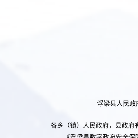
浮
梁县人民政
各乡（镇）人民政府，县政府
《
浮梁县数字政府安全保