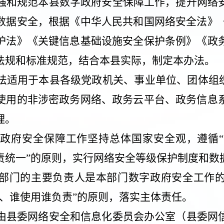
强和规范本县数字政府安全保障工作，提升网络
数据安全，根据《中华人民共和国网络安全法》
护法》《关键信息基础设施安全保护条例》《政
法规和标准规范，结合本县实际，制定本办法。
法适用于本县各级党政机关、事业单位、团体组织
使用的非涉密政务网络、政务云平台、政务信息
理。
政府安全保障工作坚持总体国家安全观，遵循
责统一”的原则，实行网络安全等级保护制度和数
部门的主要负责人是本部门数字政府安全工作
、谁使用谁负责”的原则，落实主体责任。
由县委网络安全和信息化委员会办公室（县委网