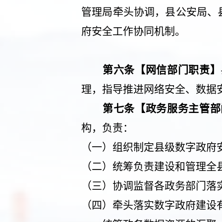
管理局牵头协调，
县公安局
、
府安全工作协同机制。
第六条【网信部门职责】
理，指导推进网络安全、数据
第七条【政务服务主管部
构，负责：
（一）组织制定县级数字政府
（二）
统筹负责建设和管理全
（三）协调监督各政务部门落
（四）
牵头落实数字政府建设