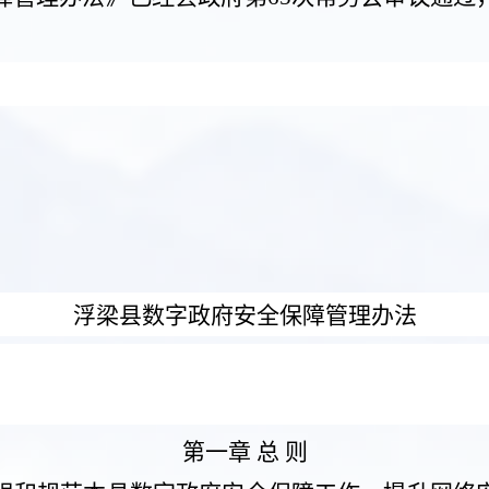
浮梁县数字政府安全保障管理办法
第一章 总 则