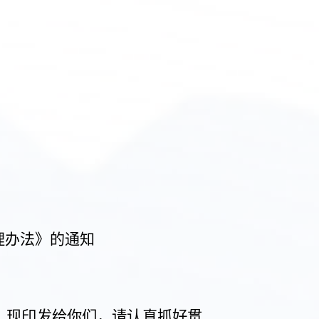
理办法》的通知
，现印发给你们，请认真抓好贯