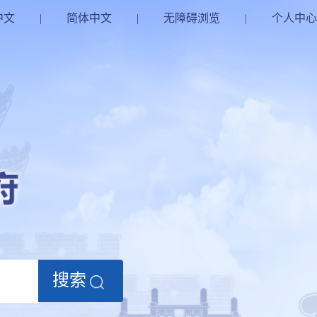
中文
|
简体中文
|
无障碍浏览
|
个人中心
搜索