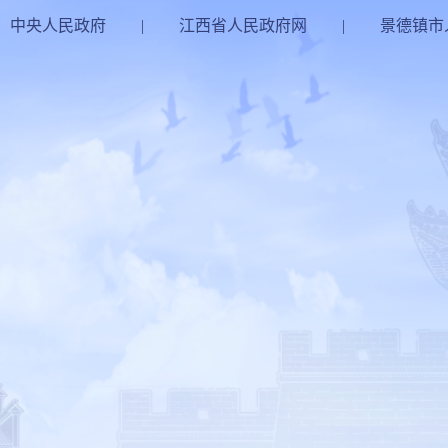
中央人民政府
|
江西省人民政府网
|
景德镇市