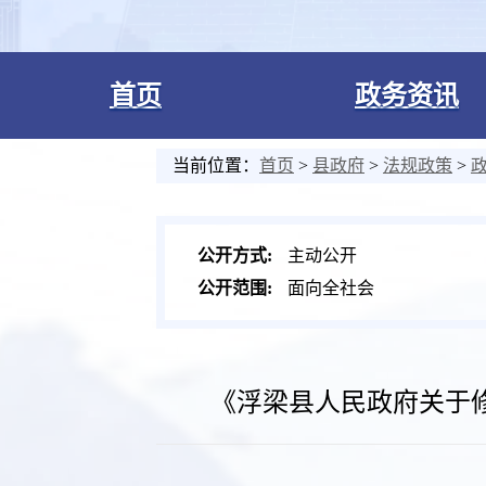
首页
政务资讯
当前位置：
首页
>
县政府
>
法规政策
>
公开方式:
主动公开
公开范围:
面向全社会
《浮梁县人民政府关于修