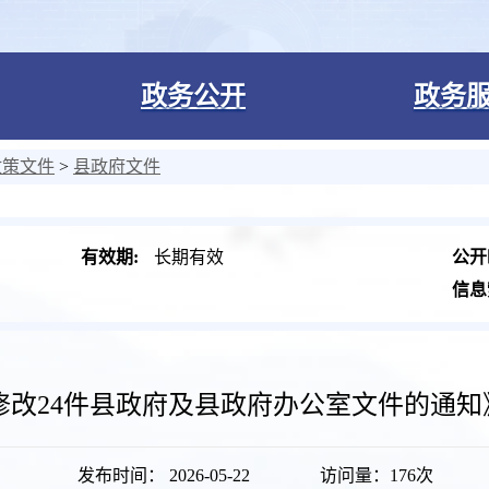
政务公开
政务
政策文件
>
县政府文件
有效期:
长期有效
公开
信息
改24件县政府及县政府办公室文件的通知》
发布时间： 2026-05-22
访问量：
176次