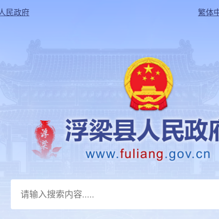
人民政府
繁体