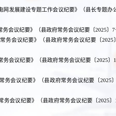
电网发展建设专题工作会议纪要》（县长专题办
常务会议纪要》（县政府常务会议纪要〔
2025
〕
7
常务会议纪要》（县政府常务会议纪要〔
2025
常务会议纪要》（县政府常务会议纪要〔
2025
〕
常务会议纪要》（县政府常务会议纪要〔
2025
常务会议纪要》（县政府常务会议纪要〔
2025
〕