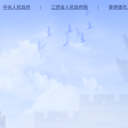
中央人民政府
|
江西省人民政府网
|
景德镇市