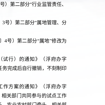
1
号）第二部分“行业监管责任、
〕
3
号）第二部分“属地管理、分
〕
4
号）第二部分“属地”修改为
（试行）的通知》（浮府办字
任务完成后自行撤销，不刻制印
工作方案的通知》（浮府办字
，相关部门共同参与的试点工作
长，农业农村部门牵头，相关部