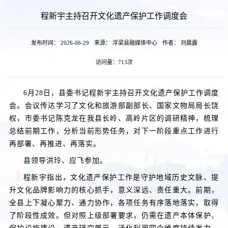
程新宇主持召开文化遗产保护工作调度会
发布时间： 2026-06-29
来源： 浮梁县融媒体中心
作者： 刘晨露
访问量：
713次
6月28日，县委书记程新宇主持召开文化遗产保护工作调度
会。会议传达学习了文化和旅游部副部长、国家文物局局长饶
权，市委书记陈克龙在我县长岭、高岭片区的调研精神，梳理
总结前期工作，分析当前形势任务，对下一阶段重点工作进行
再部署、再推进、再落实。
县领导洪玲、应飞参加。
程新宇指出，文化遗产保护工作是守护地域历史文脉、提
升文化品牌影响力的核心抓手，意义深远、责任重大。前期，
全县上下凝心聚力、通力协作，各项任务有序落地落实，取得
了阶段性成效。但对照上级部署要求，仍需在遗产本体保护、