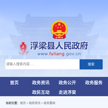
搜索
首页
政务资讯
政务公开
政务服务
政民互动
走进浮梁
当前位置：
首页
>
政府资讯
>
政务要闻