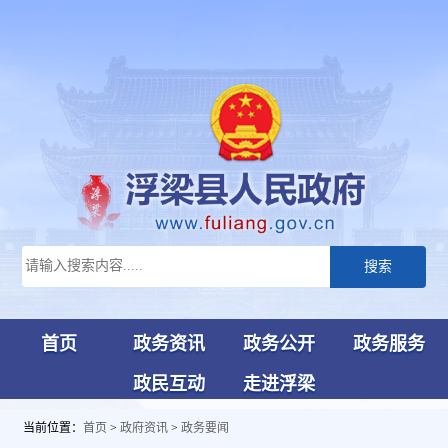
搜索
首页
政务资讯
政务公开
政务服务
政民互动
走进浮梁
当前位置：
首页
>
政府资讯
>
政务要闻