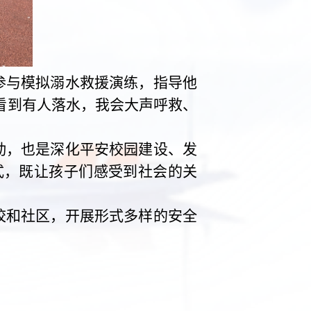
参与模拟溺水救援演练，指导他
看到有人落水，我会大声呼救、
动，也是深化平安校园建设、发
式，既让孩子们感受到社会的关
校和社区，开展形式多样的安全