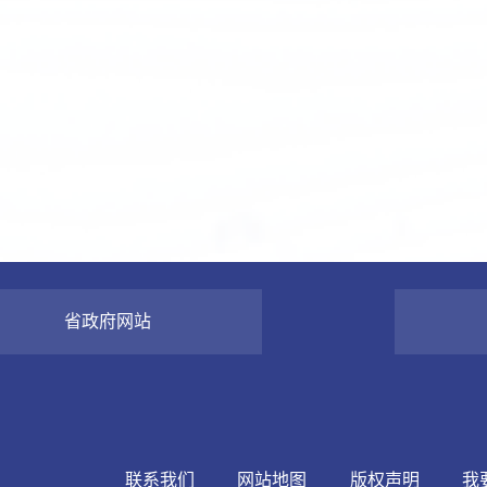
省政府网站
联系我们
网站地图
版权声明
我