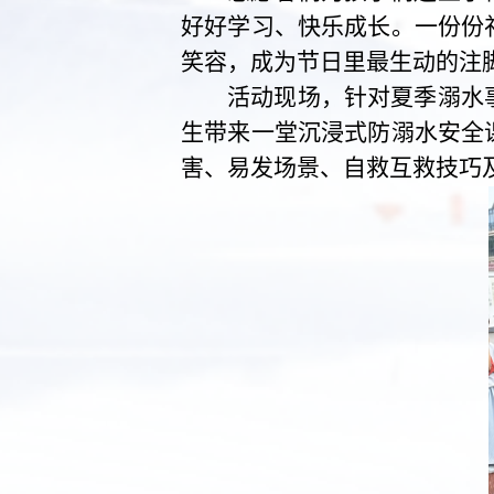
好好学习、快乐成长。一份份
笑容，成为节日里最生动的注
活动现场，针对夏季溺水
生带来一堂沉浸式防溺水安全
害、易发场景、自救互救技巧及