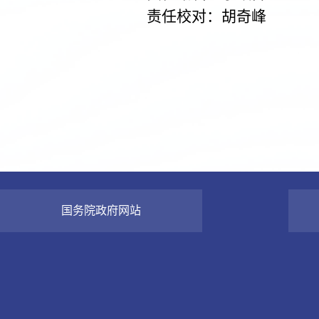
责任校对：胡奇峰
国务院政府网站