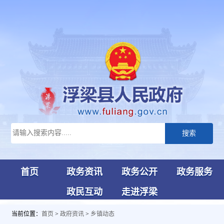
搜索
首页
政务资讯
政务公开
政务服务
政民互动
走进浮梁
当前位置：
首页
>
政府资讯
>
乡镇动态