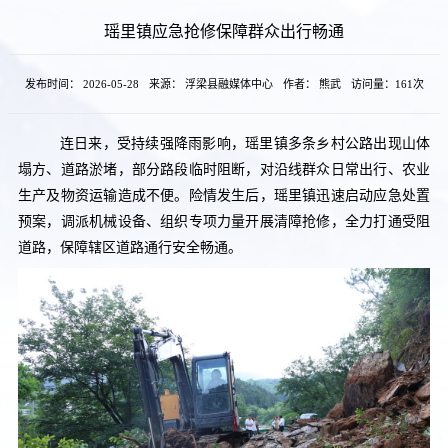
瑶里镇应急抢修保障群众出行畅通
发布时间： 2026-05-28
来源： 浮梁县融媒体中心
作者： 熊武
访问量：
161次
连日来，受持续强降雨影响，瑶里镇多条乡村公路出现山体
塌方、道路淤堵，部分路段临时阻断，对沿线群众日常出行、农业
生产及物资运输造成不便。险情发生后，瑶里镇迅速启动应急处置
预案，调派机械设备、组织专项力量开展清障抢修，全力打通受阻
道路，保障辖区道路通行安全畅通。