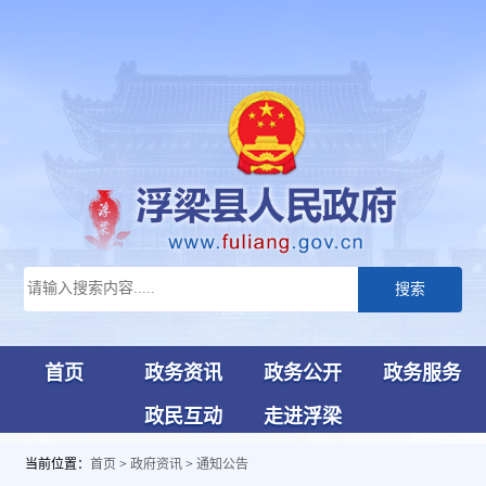
搜索
首页
政务资讯
政务公开
政务服务
政民互动
走进浮梁
当前位置：
首页
>
政府资讯
>
通知公告