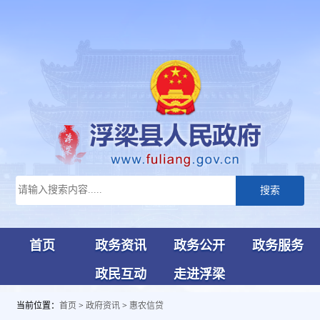
搜索
首页
政务资讯
政务公开
政务服务
政民互动
走进浮梁
当前位置：
首页
>
政府资讯
>
惠农信贷