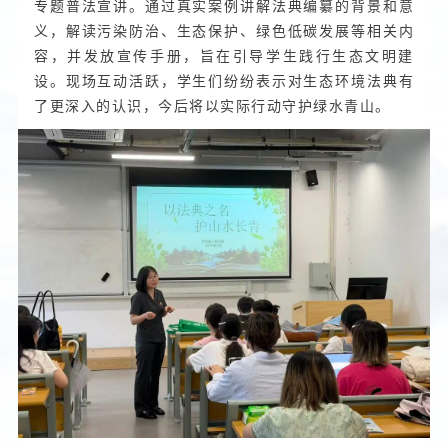
专题普法宣讲。通过真实案例讲解法典编纂的背景和意
义，解读污染防治、生态保护、绿色低碳发展等相关内
容，并发放宣传手册，旨在引导学生践行生态文明建
设。现场互动活跃，学生们纷纷表示对生态环境法典有
了更深入的认识，今后将以实际行动守护绿水青山。