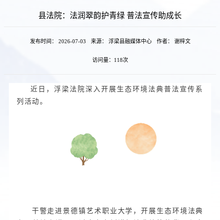
县法院：法润翠韵护青绿 普法宣传助成长
发布时间： 2026-07-03
来源： 浮梁县融媒体中心
作者： 谢梓文
访问量：
118次
近日，浮梁法院深入开展生态环境法典普法宣传系
列活动。
送法进校园
干警走进景德镇艺术职业大学，开展生态环境法典