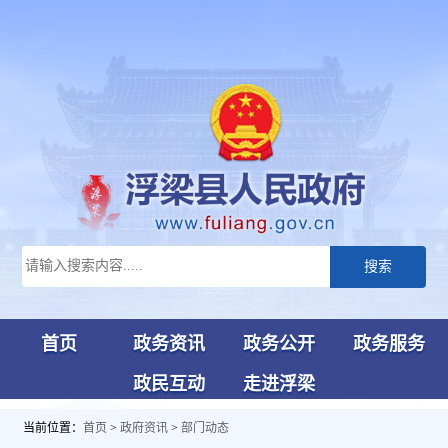
搜索
首页
政务资讯
政务公开
政务服务
政民互动
走进浮梁
当前位置：
首页
>
政府资讯
>
部门动态