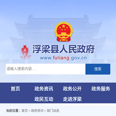
搜索
首页
政务资讯
政务公开
政务服务
政民互动
走进浮梁
当前位置：
首页
>
政府资讯
>
部门动态