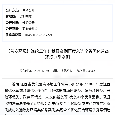
公开方式:
主动公开
有效期:
长期有效
公开时限:
长期公开
公开范围:
面向全社会
信息索取号:
014560025/2025-27931
【营商环境】连续三年！我县案例再度入选全省优化营商
环境典型案例
发布时间： 2025-12-29
来源： 浮梁发布
访问量：
333次
近期,江西省优化营商环境工作领导小组公布了“2025年度江西
省优化营商环境优秀案例”,共评选出市场环境类、法治环境类、开
放环境类、政务环境类、人文创新类等5大类40个优秀案例。我县
《构建先进陶瓷全链条服务新生态 培育百亿级新质生产力集群》案
例成功入选政务环境类优秀案例,实现全省优化营商环境优秀案例连