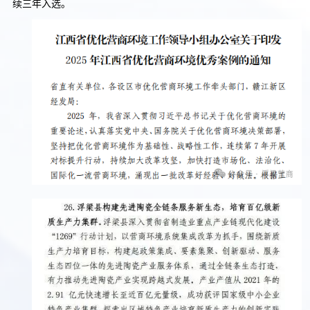
续三年入选。