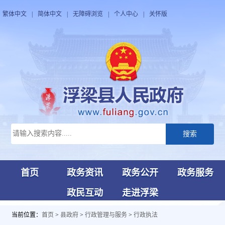
繁体中文
|
简体中文
|
无障碍浏览
|
个人中心
|
关怀版
搜索
首页
政务资讯
政务公开
政务服务
政民互动
走进浮梁
当前位置：
首页
>
县政府
>
行政管理与服务
>
行政执法