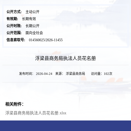
公开方式:
主动公开
有效期:
长期有效
公开时限:
长期公开
公开范围:
面向全社会
信息索取号:
014560025/2026-11455
浮梁县商务局执法人员花名册
发布时间： 2026-04-24
来源： 浮梁县商务局
访问量：
102次
相关附件：
浮梁县商务局执法人员花名册.xlsx